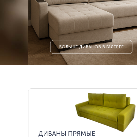
БОЛЬШЕ ДИВАНОВ В ГАЛЕРЕЕ
ДИВАНЫ ПРЯМЫЕ