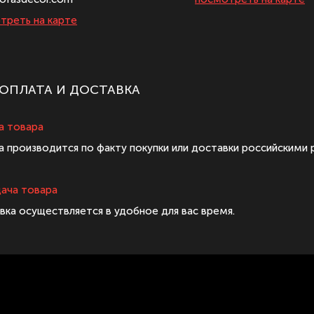
треть на карте
ОПЛАТА И ДОСТАВКА
а товара
а производится по факту покупки или доставки российскими 
ача товара
вка осуществляется в удобное для вас время.