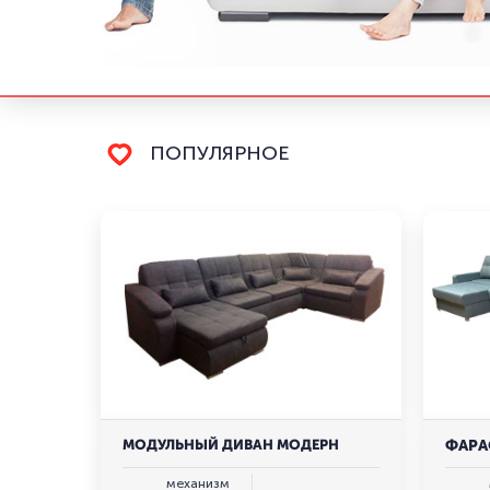
ПОПУЛЯРНОЕ
МОДУЛЬНЫЙ ДИВАН МОДЕРН
ФАРА
механизм