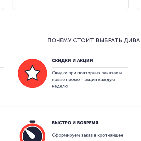
ПОЧЕМУ СТОИТ ВЫБРАТЬ ДИВА
СКИДКИ И АКЦИИ
Скидки при повторных заказах и
новые промо - акции каждую
неделю
БЫСТРО И ВОВРЕМЯ
Сформируем заказ в кротчайшее