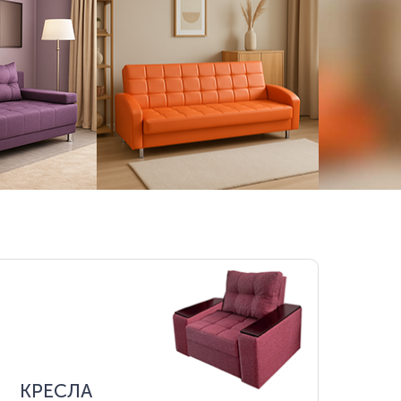
КРЕСЛА