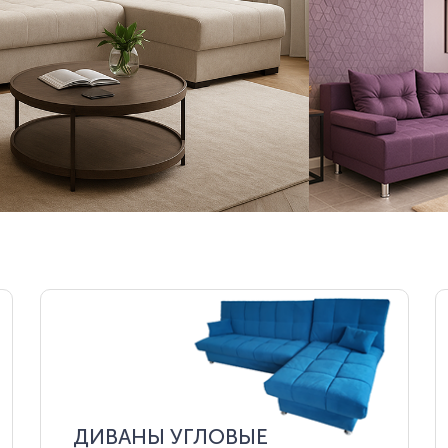
ДИВАНЫ УГЛОВЫЕ