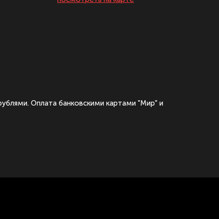
рублями. Оплата банковскими картами "Мир" и