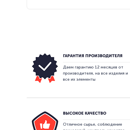
ГАРАНТИЯ ПРОИЗВОДИТЕЛЯ
Даем гарантию 12 месяцев от
производителя, на все изделия и
все их элементы
ВЫСОКОЕ КАЧЕСТВО
Отличное сырье, соблюдение