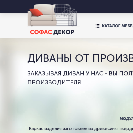
СОФАС
ДЕКОР
КАТАЛОГ МЕБ
КАТАЛОГ МЕБ
СОФАС
ДЕКОР
ДИВАНЫ ОТ ПРОИЗ
ЗАКАЗЫВАЯ ДИВАН У НАС - ВЫ ПО
ПРОИЗВОДИТЕЛЯ
МОДУ
Каркас изделия изготовлен из древесины твёрд