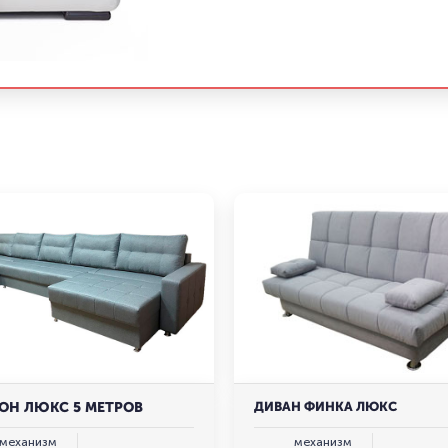
ОН ЛЮКС 5 МЕТРОВ
ДИВАН ФИНКА ЛЮКС
механизм
механизм