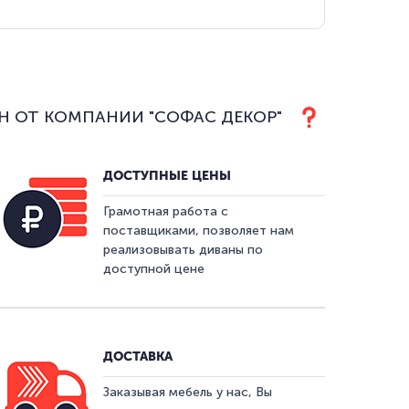
Н ОТ КОМПАНИИ "СОФАС ДЕКОР"
ДОСТУПНЫЕ ЦЕНЫ
Грамотная работа с
поставщиками, позволяет нам
реализовывать диваны по
доступной цене
ДОСТАВКА
Заказывая мебель у нас, Вы